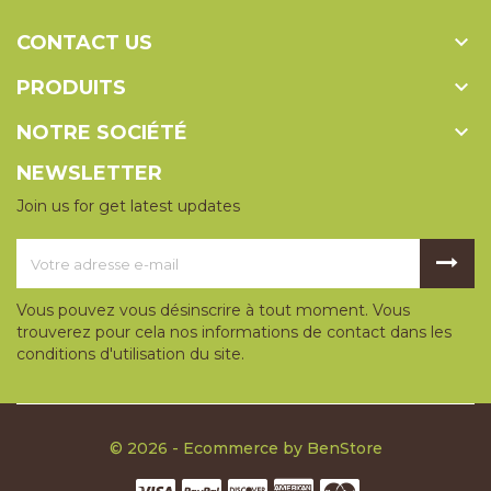

CONTACT US

PRODUITS

NOTRE SOCIÉTÉ
NEWSLETTER
Join us for get latest updates
Vous pouvez vous désinscrire à tout moment. Vous
trouverez pour cela nos informations de contact dans les
conditions d'utilisation du site.
© 2026 - Ecommerce by BenStore