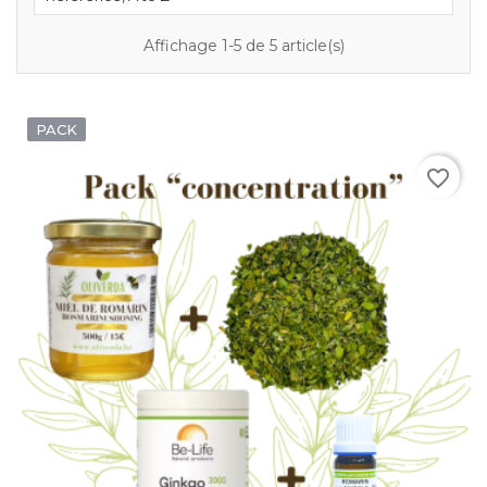
Affichage 1-5 de 5 article(s)
PACK
favorite_border